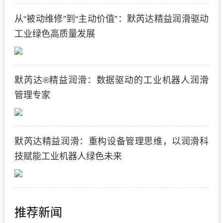
从“被动维修”到“主动价值”：默芮达精益润滑驱动
工业绿色高质量发展
默芮达®精益润滑：数据驱动的工业机器人润滑
管理专家
默芮达精益润滑：重构设备管理思维，以润滑科
技赋能工业机器人绿色未来
推荐新闻