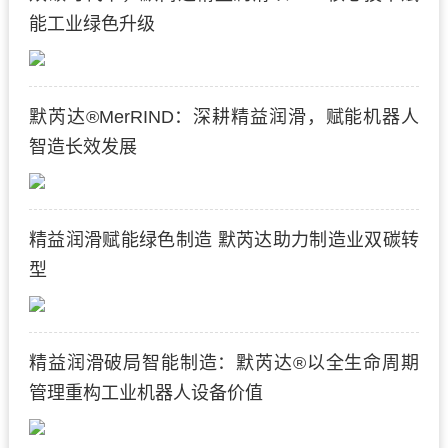
能工业绿色升级
默芮达®MerRIND：深耕精益润滑，赋能机器人
智造长效发展
精益润滑赋能绿色制造 默芮达助力制造业双碳转
型
精益润滑破局智能制造：默芮达®以全生命周期
管理重构工业机器人设备价值