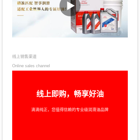
线上销售渠道
Online sales channel
线上即购，畅享好油
滴滴纯正，您值得信赖的专业级润滑油品牌