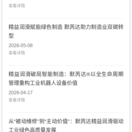
查看详情
精益润滑赋能绿色制造 默芮达助力制造业双碳转
型
2026-05-08
查看详情
精益润滑破局智能制造：默芮达®以全生命周期
管理重构工业机器人设备价值
2026-04-17
查看详情
从“被动维修”到“主动价值”：默芮达精益润滑驱动
工业绿色高质量发展