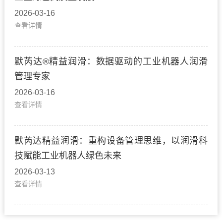
2026-03-16
查看详情
默芮达®精益润滑：数据驱动的工业机器人润滑
管理专家
2026-03-16
查看详情
默芮达精益润滑：重构设备管理思维，以润滑科
技赋能工业机器人绿色未来
2026-03-13
查看详情