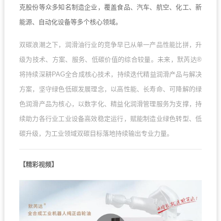
克股份等众多知名制造企业，覆盖食品、汽车、航空、化工、新
能源、自动化设备等多个核心领域。
双碳浪潮之下，润滑油行业的竞争早已从单一产品性能比拼，升
级为技术、方案、服务、低碳价值的综合较量。未来，默芮达®
将持续深耕PAG全合成核心技术，持续迭代精益润滑产品与解决
方案，坚守绿色低碳发展理念，以高性能、长寿命、可降解的绿
色润滑产品为核心，以数字化、精益化润滑管理服务为支撑，持
续助力各行业工业设备高效稳定运行，赋能制造业绿色转型、低
碳升级，为工业领域双碳目标落地持续输出专业力量。
【精彩视频】