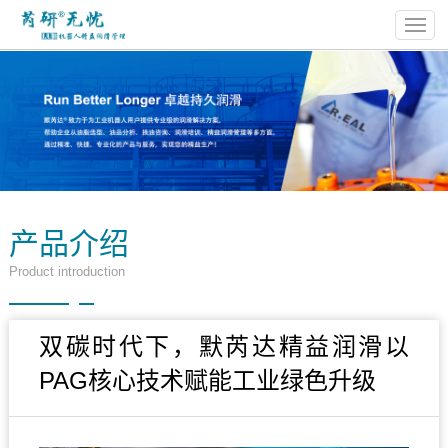
产品介绍
Product introduction
双碳时代下，默芮达精益润滑以
PAG核心技术赋能工业绿色升级