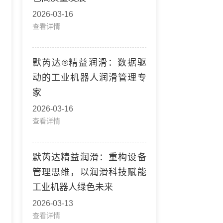
2026-03-16
查看详情
默芮达®精益润滑：数据驱
动的工业机器人润滑管理专
家
2026-03-16
查看详情
默芮达精益润滑：重构设备
管理思维，以润滑科技赋能
工业机器人绿色未来
2026-03-13
查看详情