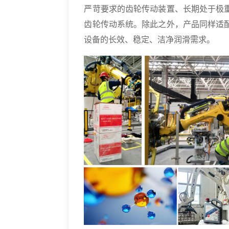
严苛要求的齿轮传动装置、长期处于极
齿轮传动系统。除此之外，产品同样适
设备的长效、稳定、洁净润滑需求。