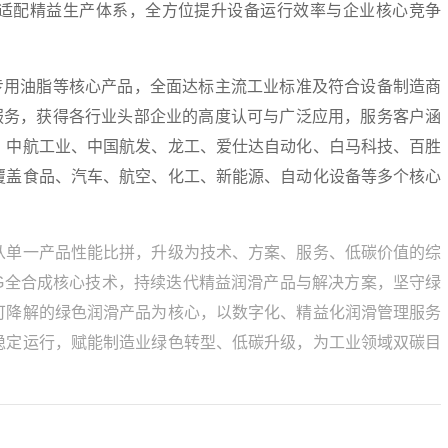
适配精益生产体系，全方位提升设备运行效率与企业核心竞争
专用油脂等核心产品，全面达标主流工业标准及符合设备制造商
益服务，获得各行业头部企业的高度认可与广泛应用，服务客户涵
、中航工业、中国航发、龙工、爱仕达自动化、白马科技、百胜
覆盖食品、汽车、航空、化工、新能源、自动化设备等多个核心
从单一产品性能比拼，升级为技术、方案、服务、低碳价值的综
AG全合成核心技术，持续迭代精益润滑产品与解决方案，坚守绿
可降解的绿色润滑产品为核心，以数字化、精益化润滑管理服务
稳定运行，赋能制造业绿色转型、低碳升级，为工业领域双碳目