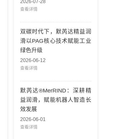
2026-07-28
查看详情
双碳时代下，默芮达精益润
滑以PAG核心技术赋能工业
绿色升级
2026-06-12
查看详情
默芮达®MerRIND：深耕精
益润滑，赋能机器人智造长
效发展
2026-06-01
查看详情