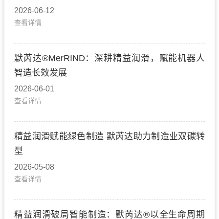
2026-06-12
查看详情
默芮达®MerRIND：深耕精益润滑，赋能机器人
智造长效发展
2026-06-01
查看详情
精益润滑赋能绿色制造 默芮达助力制造业双碳转
型
2026-05-08
查看详情
精益润滑破局智能制造：默芮达®以全生命周期