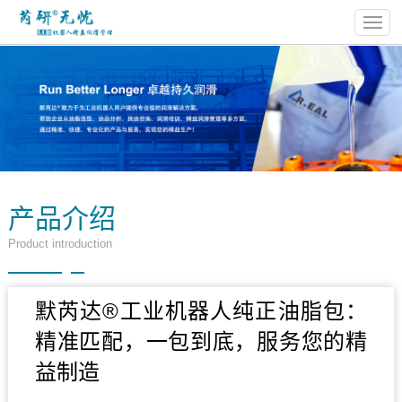
产品介绍
Product introduction
默芮达®工业机器人纯正油脂包：
精准匹配，一包到底，服务您的精
益制造