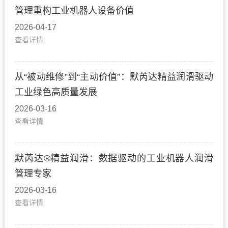
管理重构工业机器人设备价值
2026-04-17
查看详情
从“被动维修”到“主动价值”：默芮达精益润滑驱动
工业绿色高质量发展
2026-03-16
查看详情
默芮达®精益润滑：数据驱动的工业机器人润滑
管理专家
2026-03-16
查看详情