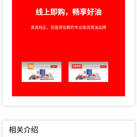
线上即购，畅享好油
滴滴纯正，您值得信赖的专业级润滑油品牌
相关介绍