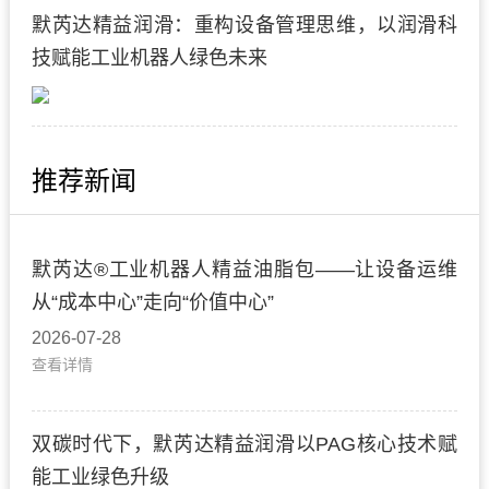
默芮达精益润滑：重构设备管理思维，以润滑科
技赋能工业机器人绿色未来
推荐新闻
默芮达®工业机器人精益油脂包——让设备运维
从“成本中心”走向“价值中心”
2026-07-28
查看详情
双碳时代下，默芮达精益润滑以PAG核心技术赋
能工业绿色升级