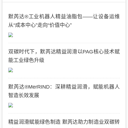
默芮达®工业机器人精益油脂包——让设备运维
从“成本中心”走向“价值中心”
双碳时代下，默芮达精益润滑以PAG核心技术赋
能工业绿色升级
默芮达®MerRIND：深耕精益润滑，赋能机器人
智造长效发展
精益润滑赋能绿色制造 默芮达助力制造业双碳转