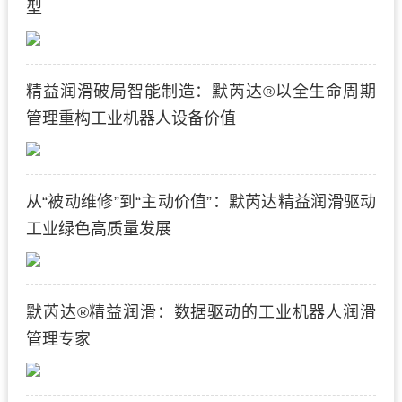
型
精益润滑破局智能制造：默芮达®以全生命周期
管理重构工业机器人设备价值
从“被动维修”到“主动价值”：默芮达精益润滑驱动
工业绿色高质量发展
默芮达®精益润滑：数据驱动的工业机器人润滑
管理专家