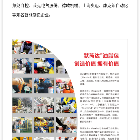
邦尧自控、莱克电气股份、德欧机械、上海奥迈、康克莱自动化
等知名智能制造企业。