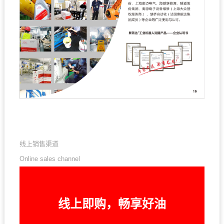
线上销售渠道
Online sales channel
线上即购，畅享好油