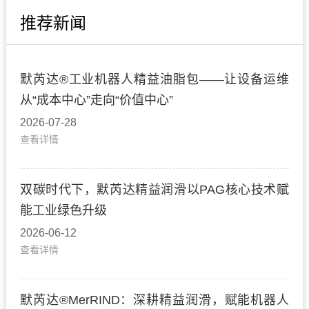
推荐新闻
默芮达®工业机器人精益油脂包——让设备运维
从“成本中心”走向“价值中心”
2026-07-28
查看详情
双碳时代下，默芮达精益润滑以PAG核心技术赋
能工业绿色升级
2026-06-12
查看详情
默芮达®MerRIND：深耕精益润滑，赋能机器人