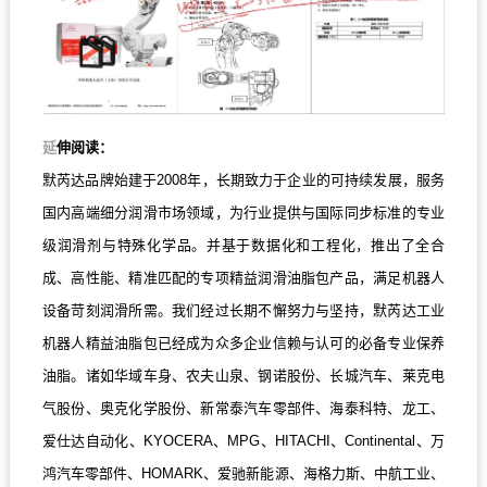
延
伸阅读：
默芮达品牌始建于2008年，长期致力于企业的可持续发展，服务
国内高端细分润滑市场领域，为行业提供与国际同步标准的专业
级润滑剂与特殊化学品。并基于数据化和工程化，推出了全合
成、高性能、精准匹配的专项精益润滑油脂包产品，满足机器人
设备苛刻润滑所需。我们经过长期不懈努力与坚持，默芮达工业
机器人精益油脂包已经成为众多企业信赖与认可的必备专业保养
油脂。诸如华域车身、农夫山泉、钢诺股份、长城汽车、莱克电
气股份、奥克化学股份、新常泰汽车零部件、海泰科特、龙工、
爱仕达自动化、KYOCERA、MPG、HITACHI、Continental、万
鸿汽车零部件、HOMARK、爱驰新能源、海格力斯、中航工业、