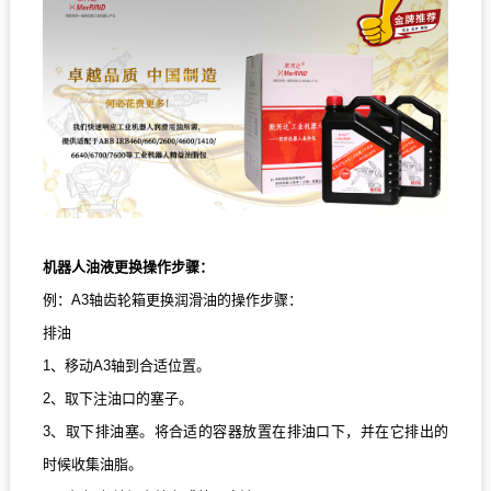
机器人油液更换操作步骤：
例：A3轴齿轮箱更换润滑油的操作步骤：
排油
1、移动A3轴到合适位置。
2、取下注油口的塞子。
3、取下排油塞。将合适的容器放置在排油口下，并在它排出的
时候收集油脂。