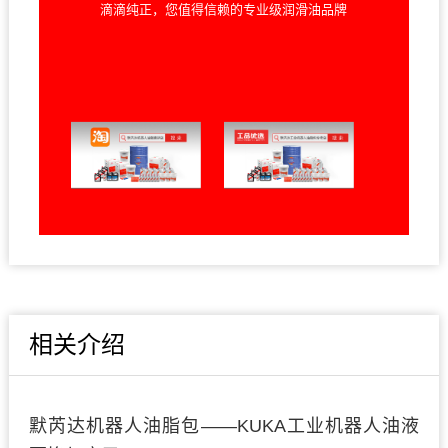
滴滴纯正，您值得信赖的专业级润滑油品牌
相关介绍
默芮达机器人油脂包——KUKA工业机器人油液