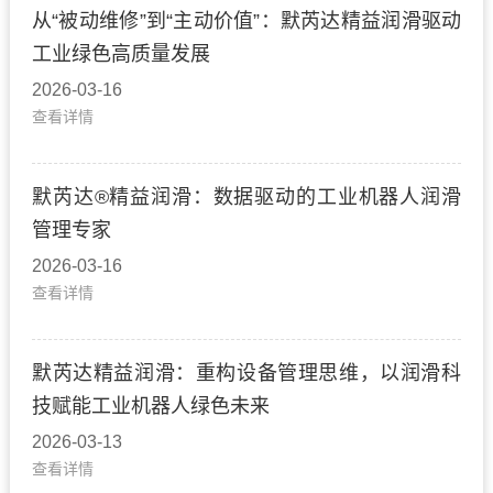
从“被动维修”到“主动价值”：默芮达精益润滑驱动
工业绿色高质量发展
2026-03-16
查看详情
默芮达®精益润滑：数据驱动的工业机器人润滑
管理专家
2026-03-16
查看详情
默芮达精益润滑：重构设备管理思维，以润滑科
技赋能工业机器人绿色未来
2026-03-13
查看详情