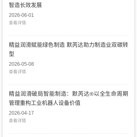
智造长效发展
2026-06-01
查看详情
精益润滑赋能绿色制造 默芮达助力制造业双碳转
型
2026-05-08
查看详情
精益润滑破局智能制造：默芮达®以全生命周期
管理重构工业机器人设备价值
2026-04-17
查看详情