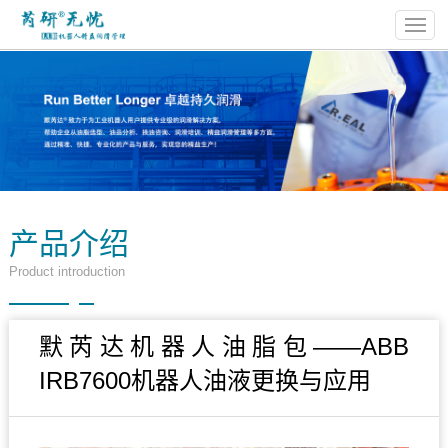
产品介绍
Product introduction
默芮达机器人油脂包——ABB
IRB7600机器人油液更换与应用